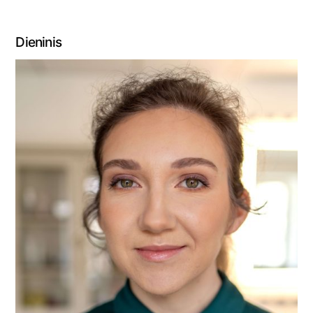
Dieninis