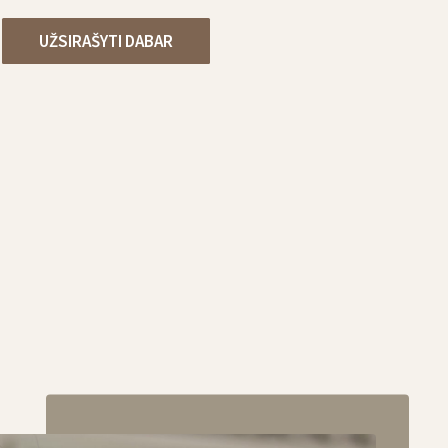
UŽSIRAŠYTI DABAR