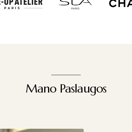
Mano Paslaugos